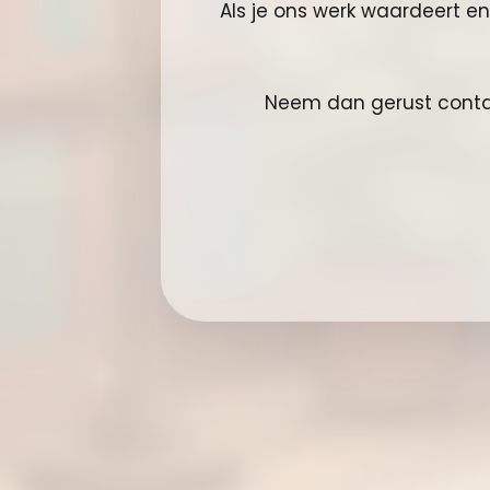
Als je ons werk waardeert e
Neem dan gerust conta