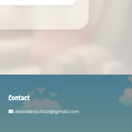
Contact
dezolderschool@gmail.com