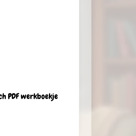
sch PDF werkboekje