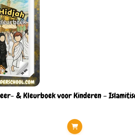
eer- & Kleurboek voor Kinderen – Islamiti