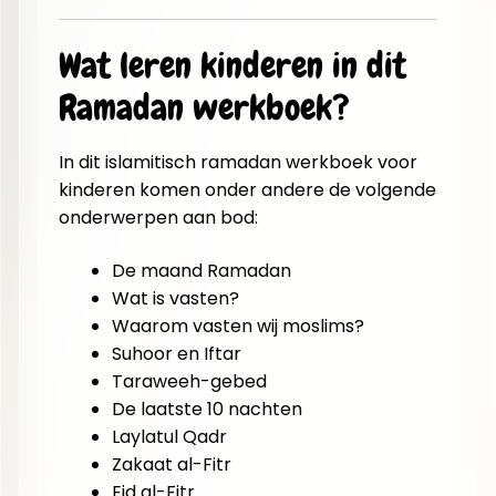
Wat leren kinderen in dit
Ramadan werkboek?
In dit islamitisch ramadan werkboek voor
kinderen komen onder andere de volgende
onderwerpen aan bod:
De maand Ramadan
Wat is vasten?
Waarom vasten wij moslims?
Suhoor en Iftar
Taraweeh-gebed
De laatste 10 nachten
Laylatul Qadr
Zakaat al-Fitr
Eid al-Fitr