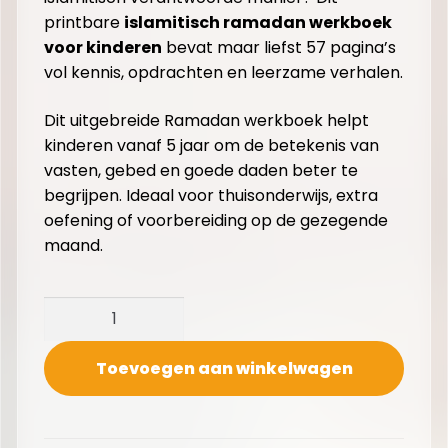
printbare
islamitisch ramadan werkboek
voor kinderen
bevat maar liefst 57 pagina’s
vol kennis, opdrachten en leerzame verhalen.
Dit uitgebreide Ramadan werkboek helpt
kinderen vanaf 5 jaar om de betekenis van
vasten, gebed en goede daden beter te
begrijpen. Ideaal voor thuisonderwijs, extra
oefening of voorbereiding op de gezegende
maand.
Toevoegen aan winkelwagen