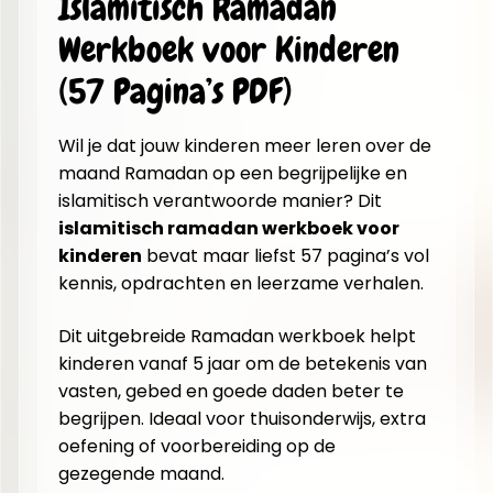
Islamitisch Ramadan
Werkboek voor Kinderen
(57 Pagina’s PDF)
Wil je dat jouw kinderen meer leren over de
maand Ramadan op een begrijpelijke en
islamitisch verantwoorde manier? Dit
islamitisch ramadan werkboek voor
kinderen
bevat maar liefst 57 pagina’s vol
kennis, opdrachten en leerzame verhalen.
Dit uitgebreide Ramadan werkboek helpt
kinderen vanaf 5 jaar om de betekenis van
vasten, gebed en goede daden beter te
begrijpen. Ideaal voor thuisonderwijs, extra
oefening of voorbereiding op de
gezegende maand.