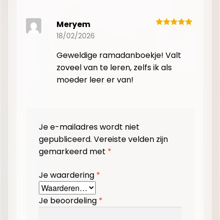
Meryem
18/02/2026
Geweldige ramadanboekje! Valt
zoveel van te leren, zelfs ik als
moeder leer er van!
Je e-mailadres wordt niet
gepubliceerd.
Vereiste velden zijn
gemarkeerd met
*
Je waardering
*
Je beoordeling
*