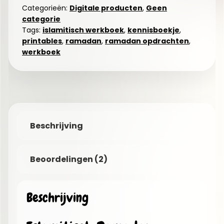
Categorieën:
Digitale producten
,
Geen
categorie
Tags:
islamitisch werkboek
,
kennisboekje
,
printables
,
ramadan
,
ramadan opdrachten
,
werkboek
Beschrijving
Beoordelingen (2)
Beschrijving