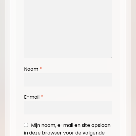
Naam
*
E-mail
*
Mijn naam, e-mail en site opslaan
in deze browser voor de volgende