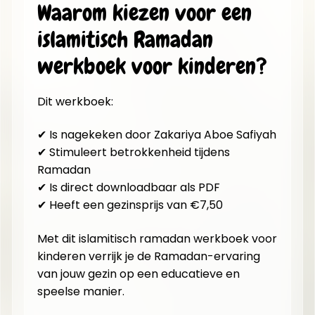
Waarom kiezen voor een
islamitisch Ramadan
werkboek voor kinderen?
Dit werkboek:
✔ Is nagekeken door Zakariya Aboe Safiyah
✔ Stimuleert betrokkenheid tijdens
Ramadan
✔ Is direct downloadbaar als PDF
✔ Heeft een gezinsprijs van €7,50
Met dit islamitisch ramadan werkboek voor
kinderen verrijk je de Ramadan-ervaring
van jouw gezin op een educatieve en
speelse manier.