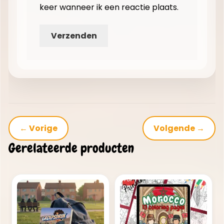
keer wanneer ik een reactie plaats.
← Vorige
Volgende →
Gerelateerde producten