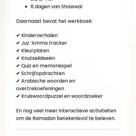
6 dagen van Shawwal
Daarnaast bevat het werkboek:
✔ Kinderverhalen
✔ Juz ‘Amma tracker
✔ Kleurplaten
✔ Knutselideeën
✔ Quiz en memoriespel
✔ Schrijfopdrachten
✔ Arabische woorden en
overtrekoefeningen
✔ Kruiswoordpuzzel en woordzoeker
En nog veel meer interactieve activiteiten
om de Ramadan betekenisvol te beleven.