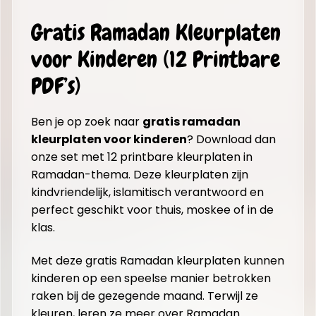
Gratis Ramadan Kleurplaten
voor Kinderen (12 Printbare
PDF’s)
Ben je op zoek naar
gratis ramadan
kleurplaten voor kinderen
? Download dan
onze set met 12 printbare kleurplaten in
Ramadan-thema. Deze kleurplaten zijn
kindvriendelijk, islamitisch verantwoord en
perfect geschikt voor thuis, moskee of in de
klas.
Met deze gratis Ramadan kleurplaten kunnen
kinderen op een speelse manier betrokken
raken bij de gezegende maand. Terwijl ze
kleuren, leren ze meer over Ramadan