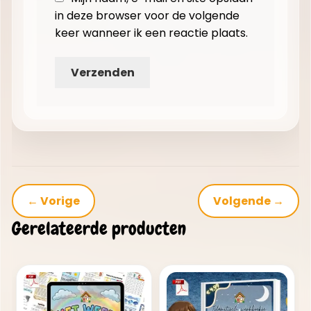
in deze browser voor de volgende
keer wanneer ik een reactie plaats.
← Vorige
Volgende →
Gerelateerde producten