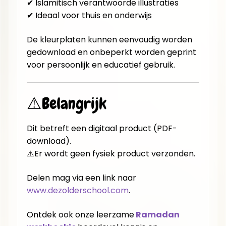
✔ Islamitisch verantwoorde illustraties
✔ Ideaal voor thuis en onderwijs
De kleurplaten kunnen eenvoudig worden
gedownload en onbeperkt worden geprint
voor persoonlijk en educatief gebruik.
⚠️Belangrijk
Dit betreft een digitaal product (PDF-
download).
⚠️Er wordt geen fysiek product verzonden.
Delen mag via een link naar
www.dezolderschool.com
.
Ontdek ook onze leerzame
Ramadan