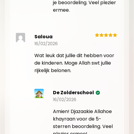
je beoordeling. Veel plezier
ermee.
Saloua
16/02/2026
Wat leuk dat jullie dit hebben voor
de kinderen. Moge Allah swt jullie
rijkelijk belonen.
De Zolderschool
16/02/2026
Amien! Djazaakie Allahoe
khayraan voor de 5-
sterren beoordeling. Veel
plezier ermee!