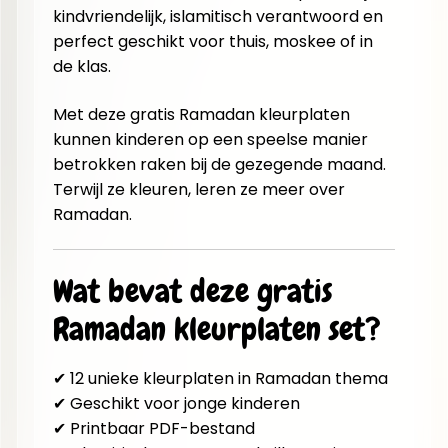
kindvriendelijk, islamitisch verantwoord en
perfect geschikt voor thuis, moskee of in
de klas.
Met deze gratis Ramadan kleurplaten
kunnen kinderen op een speelse manier
betrokken raken bij de gezegende maand.
Terwijl ze kleuren, leren ze meer over
Ramadan.
Wat bevat deze gratis
Ramadan kleurplaten set?
✔ 12 unieke kleurplaten in Ramadan thema
✔ Geschikt voor jonge kinderen
✔ Printbaar PDF-bestand