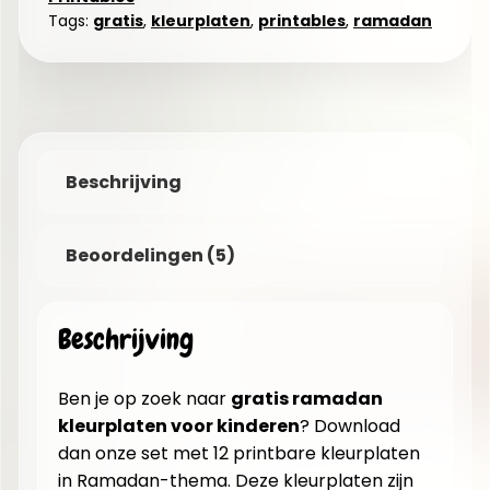
Tags:
gratis
,
kleurplaten
,
printables
,
ramadan
Beschrijving
Beoordelingen (5)
Beschrijving
Ben je op zoek naar
gratis ramadan
kleurplaten voor kinderen
? Download
dan onze set met 12 printbare kleurplaten
in Ramadan-thema. Deze kleurplaten zijn