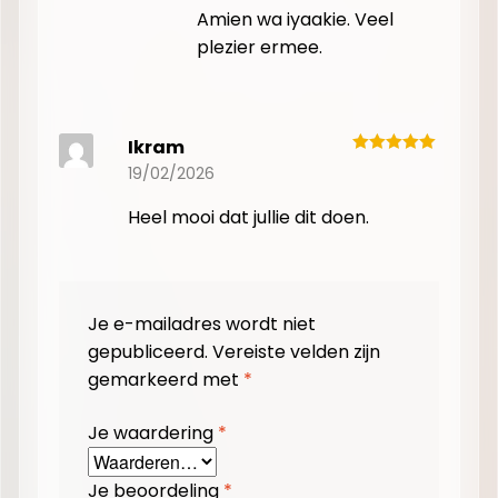
Amien wa iyaakie. Veel
plezier ermee.
Ikram
19/02/2026
Heel mooi dat jullie dit doen.
Je e-mailadres wordt niet
gepubliceerd.
Vereiste velden zijn
gemarkeerd met
*
Je waardering
*
Je beoordeling
*